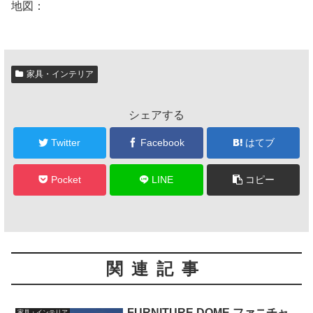
地図：
家具・インテリア
シェアする
Twitter
Facebook
はてブ
Pocket
LINE
コピー
関連記事
FURNITURE DOME ファニチャ
家具・インテリア