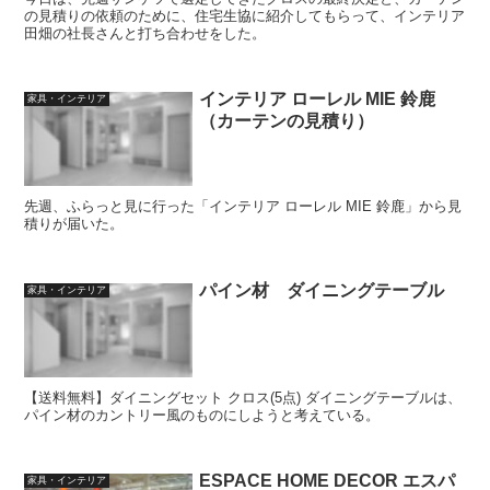
の見積りの依頼のために、住宅生協に紹介してもらって、インテリア
田畑の社長さんと打ち合わせをした。
インテリア ローレル MIE 鈴鹿
家具・インテリア
（カーテンの見積り）
先週、ふらっと見に行った「インテリア ローレル MIE 鈴鹿」から見
積りが届いた。
パイン材 ダイニングテーブル
家具・インテリア
【送料無料】ダイニングセット クロス(5点) ダイニングテーブルは、
パイン材のカントリー風のものにしようと考えている。
ESPACE HOME DECOR エスパ
家具・インテリア