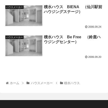
積水ハウス BIENA （仙川駅前
ハウスメーカー
ハウジングステージ）
2006.09.24
積水ハウス Be Free （鈴鹿ハ
ハウスメーカー
ウジングセンター）
2006.09.20
ホーム
ハウスメーカー
積水ハウス