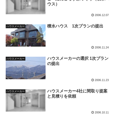
ウス）
2006.12.07
積水ハウス 1次プランの提出
ハウスメーカー
2006.11.24
ハウスメーカーの選択 1次プラン
ハウスメーカー
の提出
2006.11.23
ハウスメーカー4社に間取り提案
ハウスメーカー
と見積りを依頼
2006.10.11