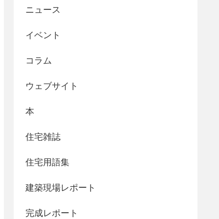
ニュース
イベント
コラム
ウェブサイト
本
住宅雑誌
住宅用語集
建築現場レポート
完成レポート