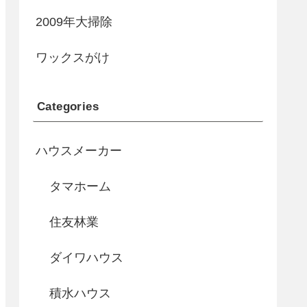
2009年大掃除
ワックスがけ
Categories
ハウスメーカー
タマホーム
住友林業
ダイワハウス
積水ハウス