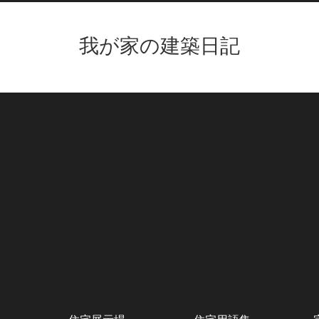
我が家の建築日記