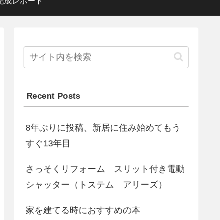
完成レポート
Recent Posts
8年ぶりに投稿、新居に住み始めてもう
すぐ13年目
さっそくリフォーム スリット付き電動
シャッター（トステム アリーズ）
家を建てる時におすすめの本