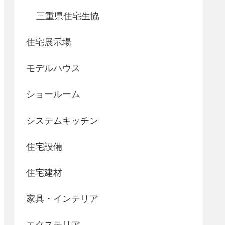
三重県住宅生協
住宅展示場
モデルハウス
ショールーム
システムキッチン
住宅設備
住宅建材
家具・インテリア
エクステリア