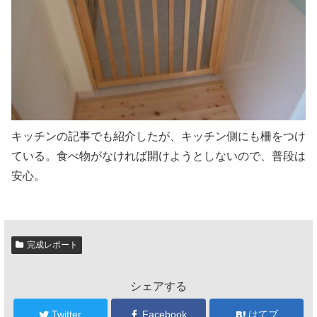
キッチンの記事でも紹介したが、キッチン側にも柵をつけ
ている。食べ物がなければ開けようとしないので、普段は
安心。
完成レポート
シェアする
Twitter
Facebook
はてブ