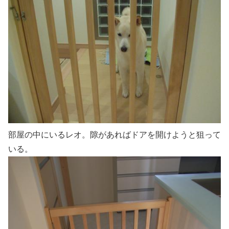
部屋の中にいるレオ。隙があればドアを開けようと狙って
いる。