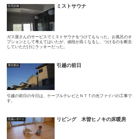
ミストサウナ
住宅設備
ガス屋さんのサービスでミストサウナをつけてもらった。お風呂のオ
プションとして考えてはいたが、値段が高くなるし、つけるのを断念
していただけにラッキーだった。
引越の前日
電化製品
引越の前日の今日は、ケーブルテレビとＮＴＴの光ファイバの工事で
す。
リビング 木曽ヒノキの床暖房
完成レポート