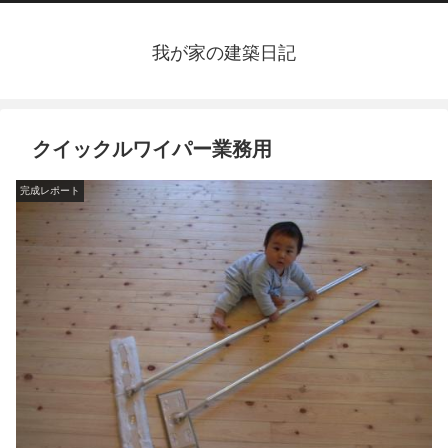
我が家の建築日記
クイックルワイパー業務用
完成レポート