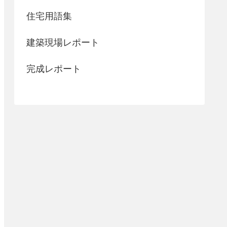
住宅用語集
建築現場レポート
完成レポート