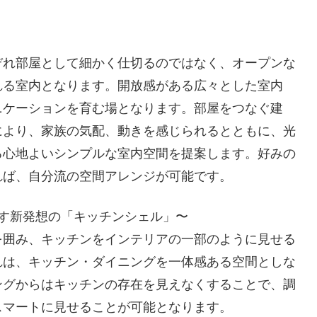
ぞれ部屋として細かく仕切るのではなく、オープンな
れる室内となります。開放感がある広々とした室内
ニケーションを育む場となります。部屋をつなぐ建
により、家族の気配、動きを感じられるとともに、光
る心地よいシンプルな室内空間を提案します。好みの
れば、自分流の空間アレンジが可能です。
す新発想の「キッチンシェル」〜
を囲み、キッチンをインテリアの一部のように見せる
れは、キッチン・ダイニングを一体感ある空間としな
ングからはキッチンの存在を見えなくすることで、調
スマートに見せることが可能となります。