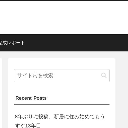
完成レポート
Recent Posts
8年ぶりに投稿、新居に住み始めてもう
すぐ13年目