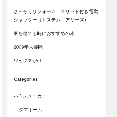
さっそくリフォーム スリット付き電動
シャッター（トステム アリーズ）
家を建てる時におすすめの本
2009年大掃除
ワックスがけ
Categories
ハウスメーカー
タマホーム