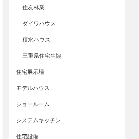
住友林業
ダイワハウス
積水ハウス
三重県住宅生協
住宅展示場
モデルハウス
ショールーム
システムキッチン
住宅設備