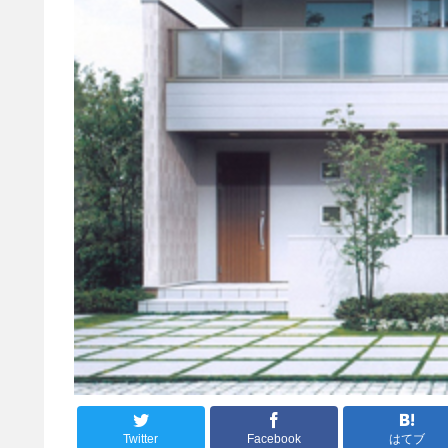
Twitter
Facebook
はてブ