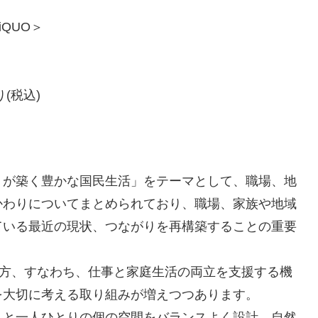
iQUO＞
(税込)
りが築く豊かな国民生活」をテーマとして、職場、地
かわりについてまとめられており、職場、家族や地域
ている最近の現状、つながりを再構築することの重要
え方、すなわち、仕事と家庭生活の両立を支援する機
を大切に考える取り組みが増えつつあります。
りと一人ひとりの個の空間をバランスよく設計。自然