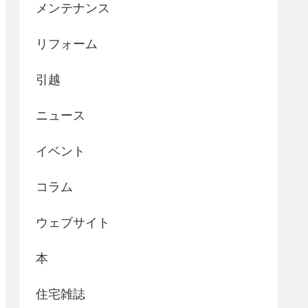
メンテナンス
リフォーム
引越
ニュース
イベント
コラム
ウェブサイト
本
住宅雑誌