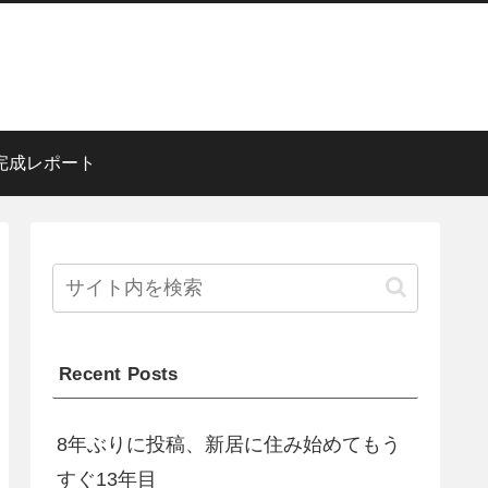
完成レポート
Recent Posts
8年ぶりに投稿、新居に住み始めてもう
すぐ13年目