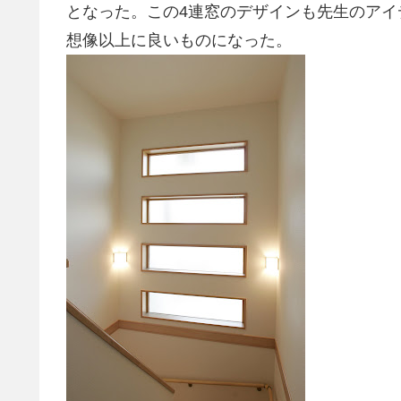
となった。この4連窓のデザインも先生のア
想像以上に良いものになった。