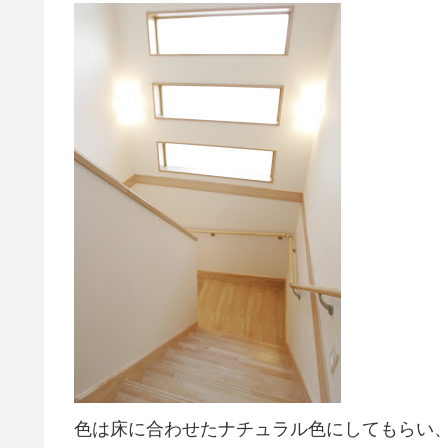
色は床に合わせたナチュラル色にしてもらい