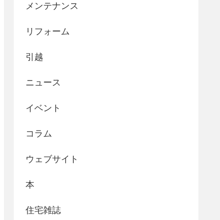
メンテナンス
リフォーム
引越
ニュース
イベント
コラム
ウェブサイト
本
住宅雑誌