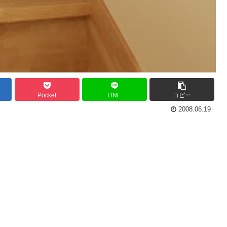
Pocket
LINE
コピー
2008.06.19