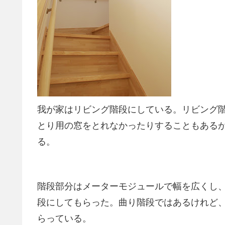
我が家はリビング階段にしている。リビング
とり用の窓をとれなかったりすることもある
る。
階段部分はメーターモジュールで幅を広くし、
段にしてもらった。曲り階段ではあるけれど
らっている。