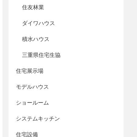
住友林業
ダイワハウス
積水ハウス
三重県住宅生協
住宅展示場
モデルハウス
ショールーム
システムキッチン
住宅設備