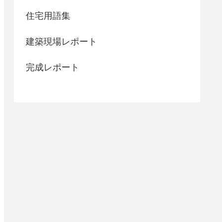
住宅用語集
建築現場レポート
完成レポート