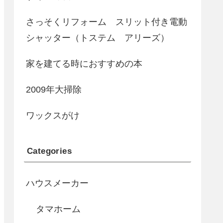
さっそくリフォーム スリット付き電動
シャッター（トステム アリーズ）
家を建てる時におすすめの本
2009年大掃除
ワックスがけ
Categories
ハウスメーカー
タマホーム