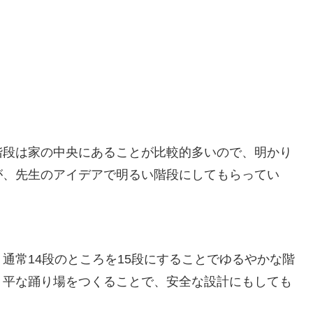
階段は家の中央にあることが比較的多いので、明かり
が、先生のアイデアで明るい階段にしてもらってい
通常14段のところを15段にすることでゆるやかな階
、平な踊り場をつくることで、安全な設計にもしても