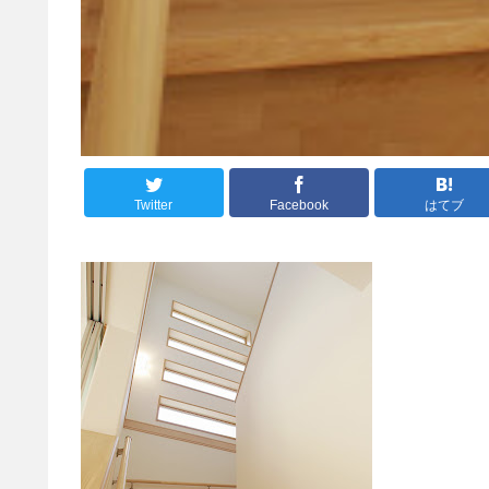
Twitter
Facebook
はてブ