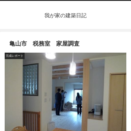
我が家の建築日記
亀山市 税務室 家屋調査
完成レポート