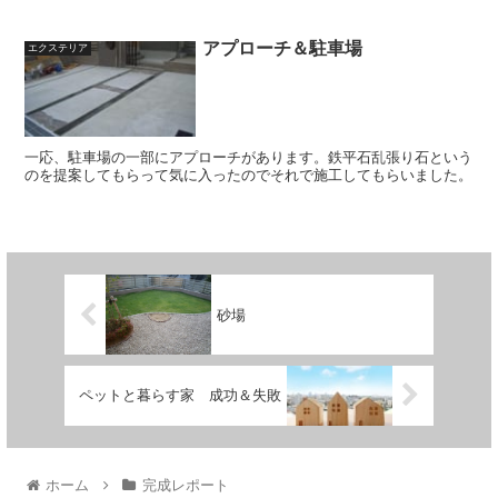
アプローチ＆駐車場
エクステリア
一応、駐車場の一部にアプローチがあります。鉄平石乱張り石という
のを提案してもらって気に入ったのでそれで施工してもらいました。
砂場
ペットと暮らす家 成功＆失敗
ホーム
完成レポート