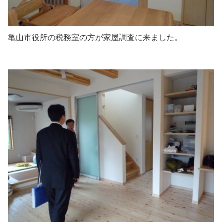
亀山市役所の税務室の方が家屋調査に来ました。