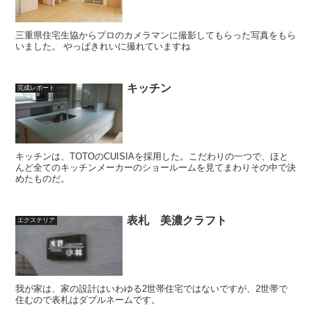
三重県住宅生協からプロのカメラマンに撮影してもらった写真をもら
いました。 やっぱきれいに撮れていますね
キッチン
完成レポート
キッチンは、TOTOのCUISIAを採用した。こだわりの一つで、ほと
んど全てのキッチンメーカーのショールームを見てまわりその中で決
めたものだ。
表札 美濃クラフト
エクステリア
我が家は、家の設計はいわゆる2世帯住宅ではないですが、2世帯で
住むので表札はダブルネームです。