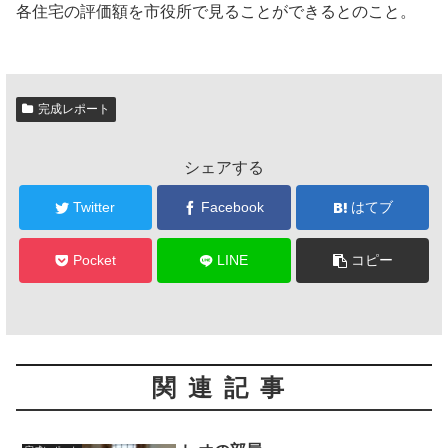
各住宅の評価額を市役所で見ることができるとのこと。
完成レポート
シェアする
Twitter
Facebook
はてブ
Pocket
LINE
コピー
関連記事