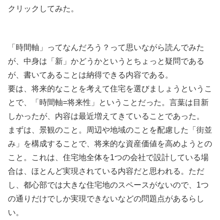
クリックしてみた。
「時間軸」ってなんだろう？って思いながら読んでみた
が、中身は「新」かどうかというとちょっと疑問である
が、書いてあることは納得できる内容である。
要は、将来的なことを考えて住宅を選びましょうというこ
とで、「時間軸=将来性」ということだった。言葉は目新
しかったが、内容は最近増えてきていることであった。
まずは、景観のこと。周辺や地域のことを配慮した「街並
み」を構成することで、将来的な資産価値を高めようとの
こと。これは、住宅地全体を1つの会社で設計している場
合は、ほとんど実現されている内容だと思われる。ただ
し、都心部では大きな住宅地のスペースがないので、1つ
の通りだけでしか実現できないなどの問題点があるらし
い。