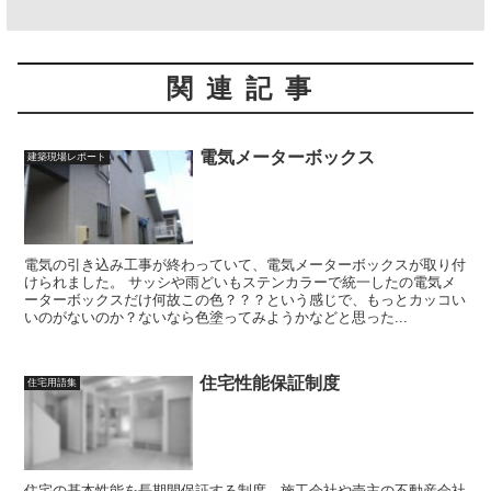
関連記事
電気メーターボックス
建築現場レポート
電気の引き込み工事が終わっていて、電気メーターボックスが取り付
けられました。 サッシや雨どいもステンカラーで統一したの電気メ
ーターボックスだけ何故この色？？？という感じで、もっとカッコい
いのがないのか？ないなら色塗ってみようかなどと思った...
住宅性能保証制度
住宅用語集
住宅の基本性能を長期間保証する制度。施工会社や売主の不動産会社