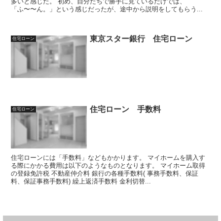
多いと感じた。 初め、自分たちで勝手に見ているだけでは、
「ふ〜〜ん。」という感じだったが、途中から説明をしてもらう...
東京スター銀行 住宅ローン
住宅ローン
住宅ローン 手数料
住宅ローン
住宅ローンには「手数料」などもかかります。 マイホームを購入す
る際にかかる費用は以下のようなものとなります。 マイホーム取得
の登録免許税 不動産仲介料 銀行の各種手数料( 事務手数料、保証
料、保証事務手数料) 繰上返済手数料 金利切替...