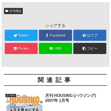
住宅雑誌
シェアする
Twitter
Facebook
はてブ
Pocket
LINE
コピー
関連記事
月刊 HOUSING (ハウジング)
住宅雑誌
2007年 1月号