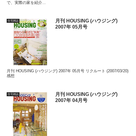
で、実際の家を紹介...
月刊 HOUSING (ハウジング)
住宅雑誌
2007年 05月号
月刊 HOUSING (ハウジング) 2007年 05月号 リクルート (2007/03/20)
感想
月刊 HOUSING (ハウジング)
住宅雑誌
2007年 04月号