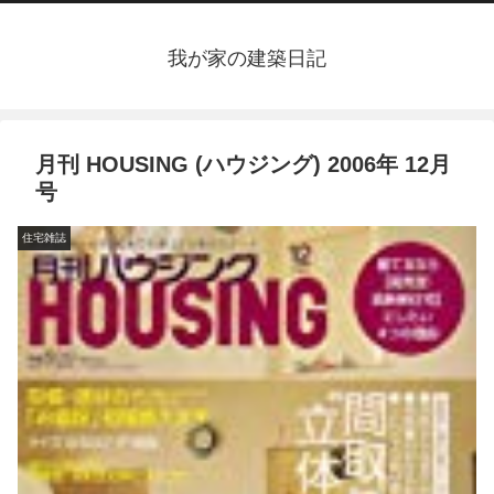
我が家の建築日記
月刊 HOUSING (ハウジング) 2006年 12月
号
住宅雑誌