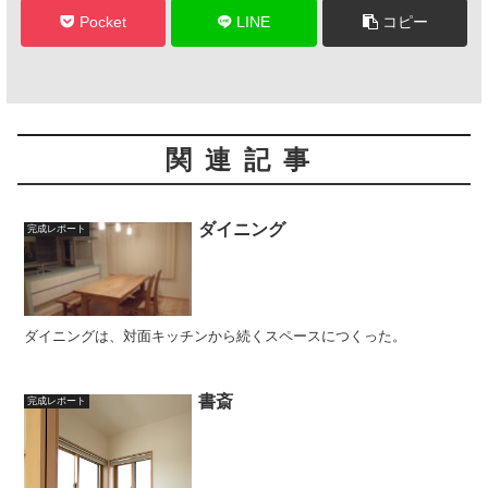
Pocket
LINE
コピー
関連記事
ダイニング
完成レポート
ダイニングは、対面キッチンから続くスペースにつくった。
書斎
完成レポート