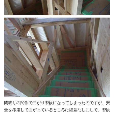
間取りの関係で曲がり階段になってしまったのですが、安
全を考慮して曲がっているところは段差なしにして、階段