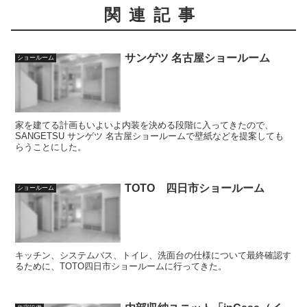
関連記事
サンゲツ 名古屋ショールーム
ショールーム
家を建てる計画もいよいよ内装を決める段階に入ってきたので、
SANGETSU サンゲツ 名古屋ショールームで壁紙などを提案しても
らうことにした。
TOTO 四日市ショールーム
ショールーム
キッチン、システムバス、トイレ、洗面台の仕様について最終確認す
るために、TOTO四日市ショールームに行ってきた。