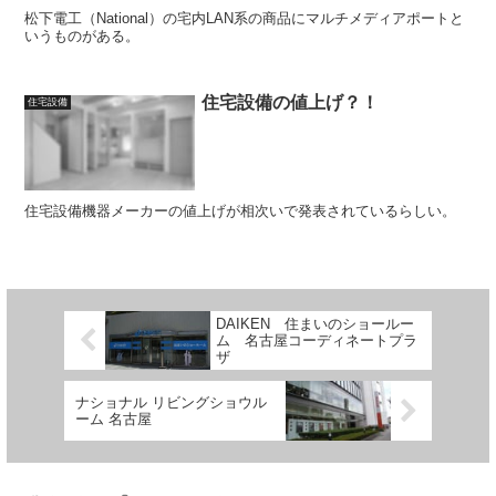
松下電工（National）の宅内LAN系の商品にマルチメディアポートと
いうものがある。
住宅設備の値上げ？！
住宅設備
住宅設備機器メーカーの値上げが相次いで発表されているらしい。
DAIKEN 住まいのショールー
ム 名古屋コーディネートプラ
ザ
ナショナル リビングショウル
ーム 名古屋