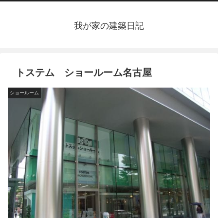
我が家の建築日記
トステム ショールーム名古屋
ショールーム