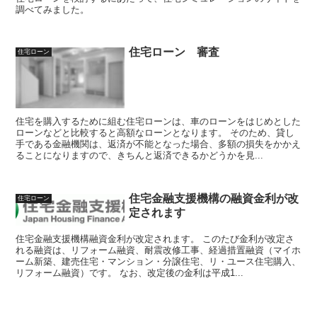
調べてみました。
住宅ローン 審査
住宅ローン
住宅を購入するために組む住宅ローンは、車のローンをはじめとした
ローンなどと比較すると高額なローンとなります。 そのため、貸し
手である金融機関は、返済が不能となった場合、多額の損失をかかえ
ることになりますので、きちんと返済できるかどうかを見...
住宅金融支援機構の融資金利が改
住宅ローン
定されます
住宅金融支援機構融資金利が改定されます。 このたび金利が改定さ
れる融資は、リフォーム融資、耐震改修工事、経過措置融資（マイホ
ーム新築、建売住宅・マンション・分譲住宅、リ・ユース住宅購入、
リフォーム融資）です。 なお、改定後の金利は平成1...