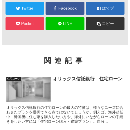
Twitter
Facebook
はてブ
Pocket
LINE
コピー
関連記事
オリックス信託銀行 住宅ローン
住宅ローン
オリックス信託銀行の住宅ローンの最大の特徴は、様々なニーズに合
わせたプランを選択できる点ではないでしょうか。例えば、海外赴任
中、帰国後に住む家を購入したい方や、海外にいながらローンの手続
きをしたい方には「住宅ローン購入・建築プラン」。自分...