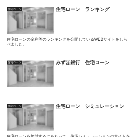
住宅ローン ランキング
住宅ローン
住宅ローンの金利等のランキングを公開しているWEBサイトをしら
べました。
みずほ銀行 住宅ローン
住宅ローン
住宅ローン シミュレーション
住宅ローン
住宅ローンを検討するにあたって、住宅シミュレーションのサイトを