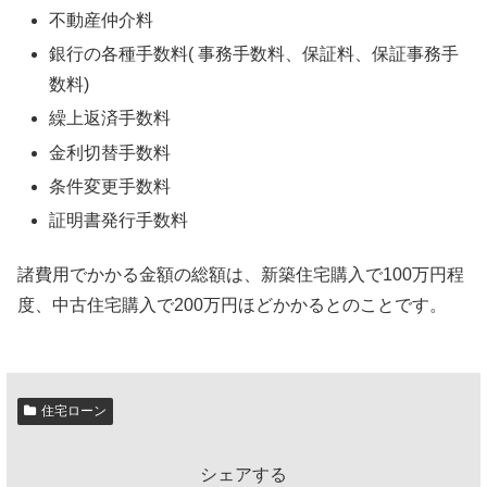
不動産仲介料
銀行の各種手数料( 事務手数料、保証料、保証事務手
数料)
繰上返済手数料
金利切替手数料
条件変更手数料
証明書発行手数料
諸費用でかかる金額の総額は、新築住宅購入で100万円程
度、中古住宅購入で200万円ほどかかるとのことです。
住宅ローン
シェアする