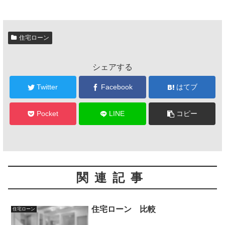
住宅ローン
シェアする
Twitter
Facebook
はてブ
Pocket
LINE
コピー
関連記事
住宅ローン 比較
住宅ローン