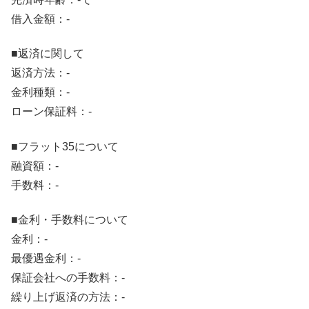
借入金額：-
■返済に関して
返済方法：-
金利種類：-
ローン保証料：-
■フラット35について
融資額：-
手数料：-
■金利・手数料について
金利：-
最優遇金利：-
保証会社への手数料：-
繰り上げ返済の方法：-