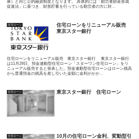
庫）と同じ公的融資制度となります。 具体的には「勤労者財産形成
促進法」に基づき、財形貯蓄を行っている勤労者の方に対...
住宅ローンをリニューアル販売
住宅ローン
東京スター銀行
住宅ローンをリニューアル販売 東京スター銀行 東京スター銀行
は11月29日、預金連動型住宅ローン「スターワン住宅ローン」をリ
ニューアル販売すると発表した。預金連動型住宅ローンはローン残高
から普通預金の残高を差し引いた金額に金利がかか...
東京スター銀行 住宅ローン
住宅ローン
10月の住宅ローン金利、変動型引
住宅ローン