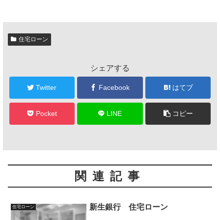
住宅ローン
シェアする
Twitter
Facebook
はてブ
Pocket
LINE
コピー
関連記事
新生銀行 住宅ローン
住宅ローン