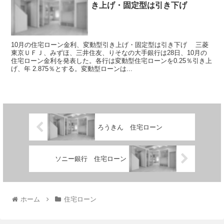
き上げ・固定型は引き下げ
10月の住宅ローン金利、変動型引き上げ・固定型は引き下げ 三菱
東京ＵＦＪ、みずほ、三井住友、りそなの大手銀行は28日、10月の
住宅ローン金利を発表した。各行は変動型住宅ローンを0.25％引き上
げ、年 2.875％とする。変動型ローンは...
ろうきん 住宅ローン
ソニー銀行 住宅ローン
ホーム
住宅ローン