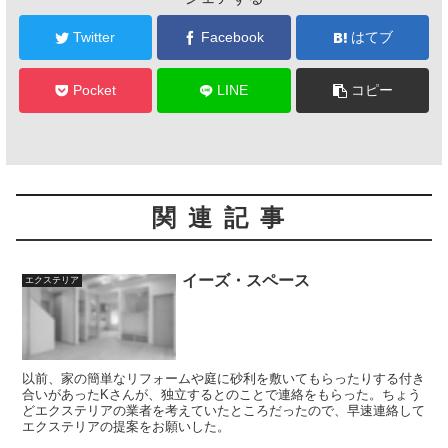
Twitter
Facebook
はてブ
Pocket
LINE
コピー
関連記事
イーズ・スペース
エクステリア
以前、家の簡単なリフォームや庭に砂利を敷いてもらったりする付き
合いがあったKさんが、独立するとのことで連絡をもらった。ちょう
どエクステリアの業者を考えていたところだったので、早速連絡して
エクステリアの提案をお願いした。