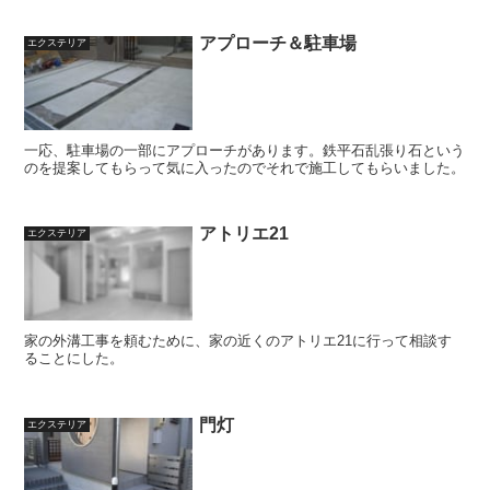
アプローチ＆駐車場
エクステリア
一応、駐車場の一部にアプローチがあります。鉄平石乱張り石という
のを提案してもらって気に入ったのでそれで施工してもらいました。
アトリエ21
エクステリア
家の外溝工事を頼むために、家の近くのアトリエ21に行って相談す
ることにした。
門灯
エクステリア