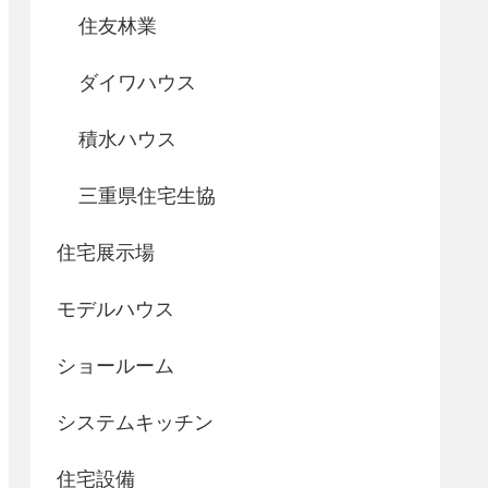
住友林業
ダイワハウス
積水ハウス
三重県住宅生協
住宅展示場
モデルハウス
ショールーム
システムキッチン
住宅設備