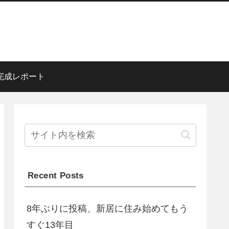
完成レポート
Recent Posts
8年ぶりに投稿、新居に住み始めてもう
すぐ13年目