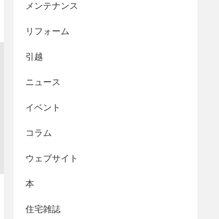
メンテナンス
リフォーム
引越
ニュース
イベント
コラム
ウェブサイト
本
住宅雑誌