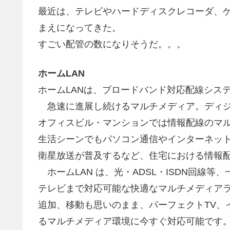
最近は、テレビやハードディスクレコーダ、
まえになってきた。
すごい配管の数になりそうだ。。。
ホームLAN
ホームLANは、ブロードバンド対応配線シス
急速に進展し続けるマルチメディア。ディジ
オフィスビル・マンションでは情報配線のマ
生活シーンでもパソコン通信やインターネット
衛星放送が普及するなど、住宅における情報
ホームLAN は、光・ADSL・ISDN回線等
テレビまで対応可能な快適なマルチメディアラ
追加、移動も思いのまま、パーフェクトTV、
るマルチメディア環境に今すぐ対応可能です