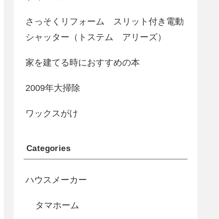
さっそくリフォーム スリット付き電動
シャッター（トステム アリーズ）
家を建てる時におすすめの本
2009年大掃除
ワックスがけ
Categories
ハウスメーカー
タマホーム