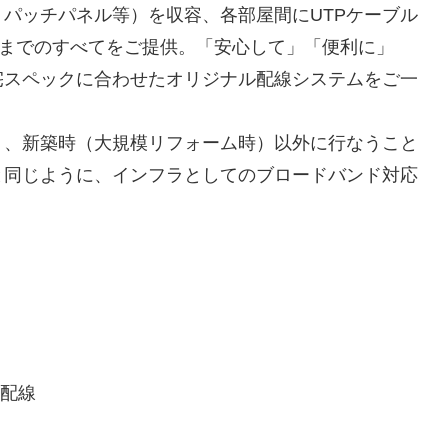
パッチパネル等）を収容、各部屋間にUTPケーブル
工事までのすべてをご提供。「安心して」「便利に」
宅スペックに合わせたオリジナル配線システムをご一
、新築時（大規模リフォーム時）以外に行なうこと
と同じように、インフラとしてのブロードバンド対応
行配線