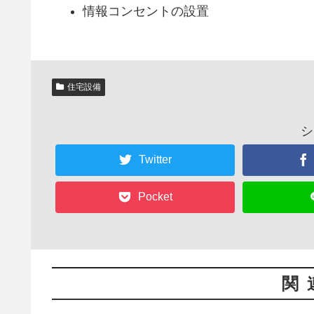
情報コンセントの設置
住宅設備
シ
Twitter
Pocket
関