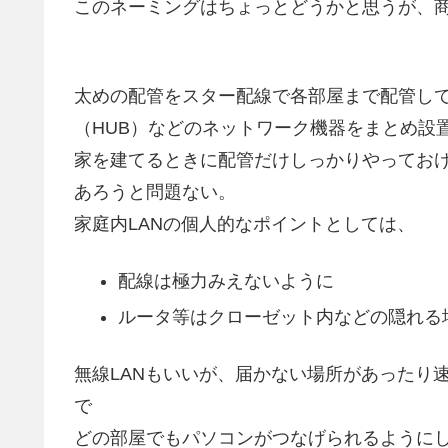
このネーミングはちょっとどうかと思うが、
太めの配管をスター配線で各部屋まで配管し
（HUB）などのネットワーク機器をまとめ設
家を建てるときに配管だけしっかりやっておけ
あろうと問題ない。
家庭内LANの個人的なポイントとしては、
配線は極力みえないように
ルータ等はクローゼット内などの隠れる
無線LANもいいが、届かない場所があったり
で
どの部屋でもパソコンがつなげられるように