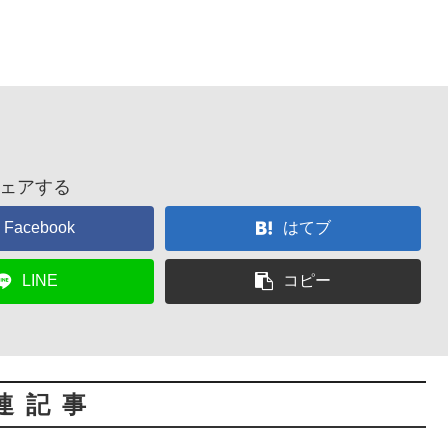
ェアする
Facebook
はてブ
LINE
コピー
連記事