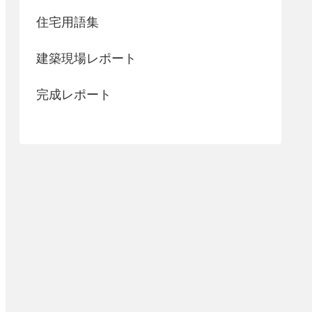
住宅用語集
建築現場レポート
完成レポート