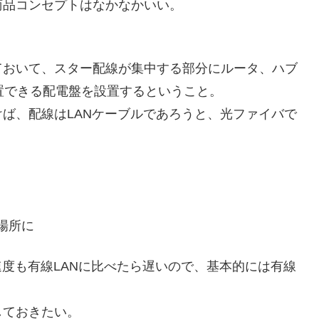
商品コンセプトはなかなかいい。
ておいて、スター配線が集中する部分にルータ、ハブ
置できる配電盤を設置するということ。
ば、配線はLANケーブルであろうと、光ファイバで
場所に
速度も有線LANに比べたら遅いので、基本的には有線
しておきたい。