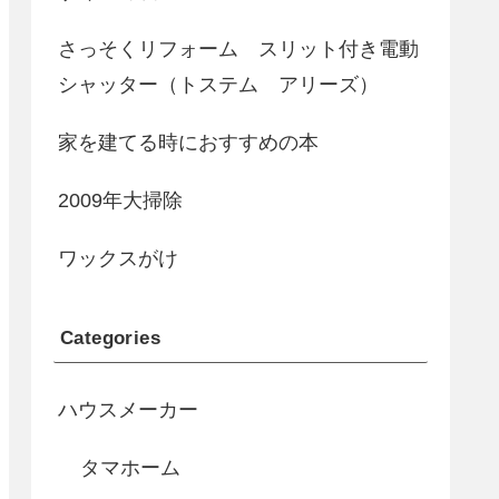
さっそくリフォーム スリット付き電動
シャッター（トステム アリーズ）
家を建てる時におすすめの本
2009年大掃除
ワックスがけ
Categories
ハウスメーカー
タマホーム