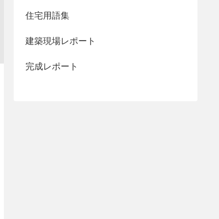
住宅用語集
建築現場レポート
完成レポート