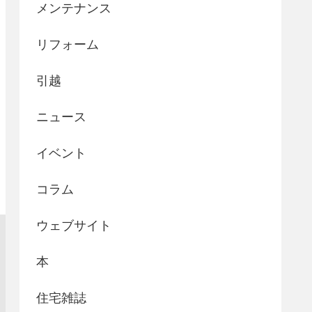
メンテナンス
リフォーム
引越
ニュース
イベント
コラム
ウェブサイト
本
住宅雑誌