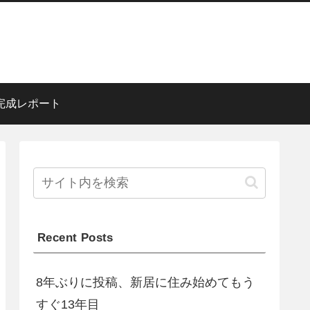
完成レポート
Recent Posts
8年ぶりに投稿、新居に住み始めてもう
すぐ13年目