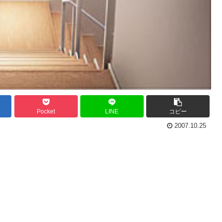
Pocket
LINE
コピー
2007.10.25