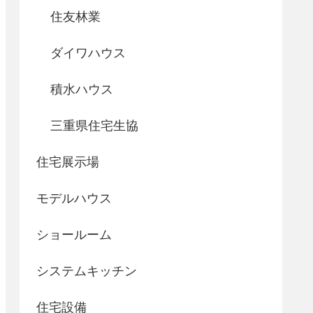
住友林業
ダイワハウス
積水ハウス
三重県住宅生協
住宅展示場
モデルハウス
ショールーム
システムキッチン
住宅設備