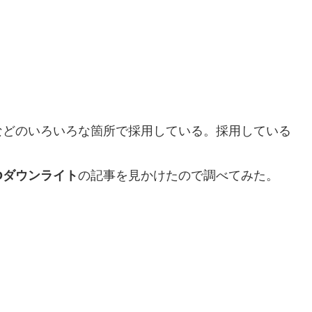
などのいろいろな箇所で採用している。採用している
Dダウンライト
の記事を見かけたので調べてみた。