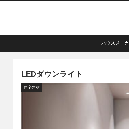
ハウスメーカ
LEDダウンライト
住宅建材