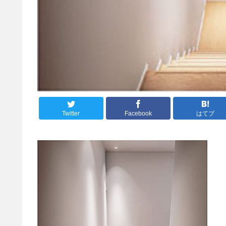
Twitter
Facebook
はてブ