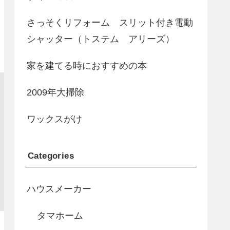
さっそくリフォーム スリット付き電動
シャッター（トステム アリーズ）
家を建てる時におすすめの本
2009年大掃除
ワックスがけ
Categories
ハウスメーカー
タマホーム