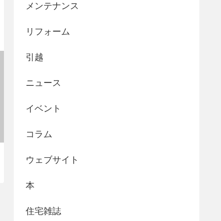
メンテナンス
リフォーム
引越
ニュース
イベント
コラム
ウェブサイト
本
住宅雑誌