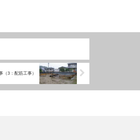
事（3：配筋工事）