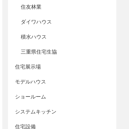
住友林業
ダイワハウス
積水ハウス
三重県住宅生協
住宅展示場
モデルハウス
ショールーム
システムキッチン
住宅設備