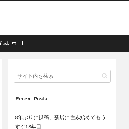
完成レポート
Recent Posts
8年ぶりに投稿、新居に住み始めてもう
すぐ13年目