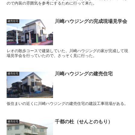
ので内装の雰囲気を参考にするために行って来た。
川崎ハウジングの完成現場見学会
建売住宅
レオの散歩コースで建築していた、川崎ハウジングの家が完成して現
場見学会を行っていたので、さっそく見に行った。
川崎ハウジングの建売住宅
建売住宅
仮住まいの近くに川崎ハウジングの建売住宅の建設工事現場がある。
千都の杜（せんとのもり）
建売住宅