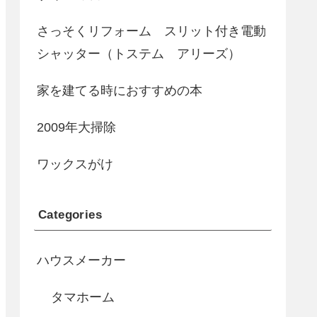
さっそくリフォーム スリット付き電動
シャッター（トステム アリーズ）
家を建てる時におすすめの本
2009年大掃除
ワックスがけ
Categories
ハウスメーカー
タマホーム