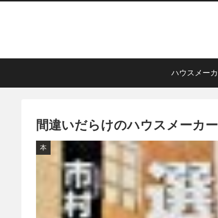
ハウスメーカ
間違いだらけのハウスメーカー
本