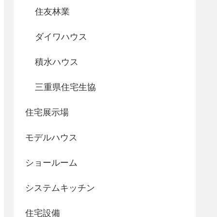
住友林業
ダイワハウス
積水ハウス
三重県住宅生協
住宅展示場
モデルハウス
ショールーム
システムキッチン
住宅設備