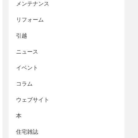
メンテナンス
リフォーム
引越
ニュース
イベント
コラム
ウェブサイト
本
住宅雑誌