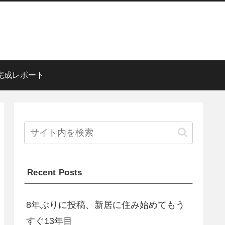
完成レポート
Recent Posts
8年ぶりに投稿、新居に住み始めてもう
すぐ13年目