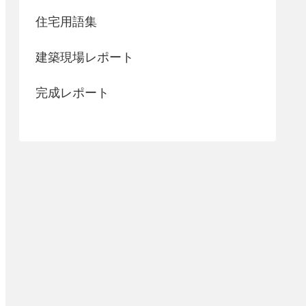
住宅用語集
建築現場レポート
完成レポート