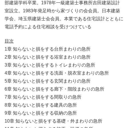
部建築学科卒業。1978年一級建築士事務所吉田建築設計
室設立。1983年発足時から家づくりの会会員。日本建築
学会、埼玉県建築士会会員。本業である住宅設計とともに
電話予約による住宅相談を受けつけている
目次
1章 知らないと損をする台所まわりの急所
2章 知らないと損をする浴室まわりの急所
3章 知らないと損をするトイレまわりの急所
4章 知らないと損をする洗面・脱衣室まわりの急所
5章 知らないと損をする玄関まわりの急所
6章 知らないと損をする廊下・階段まわりの急所
7章 知らないと損をする間取りの急所
8章 知らないと損をする建具の急所
9章 知らないと損をする収納の急所
10章 知らないと損をする基礎・外まわりの急所