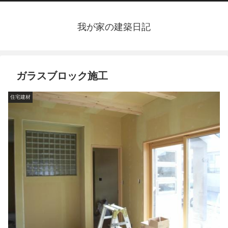
我が家の建築日記
ガラスブロック施工
住宅建材