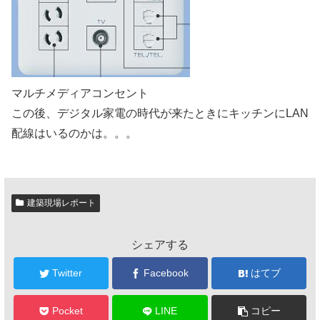
マルチメディアコンセント
この後、デジタル家電の時代が来たときにキッチンにLAN
配線はいるのかは。。。
建築現場レポート
シェアする
Twitter
Facebook
はてブ
Pocket
LINE
コピー