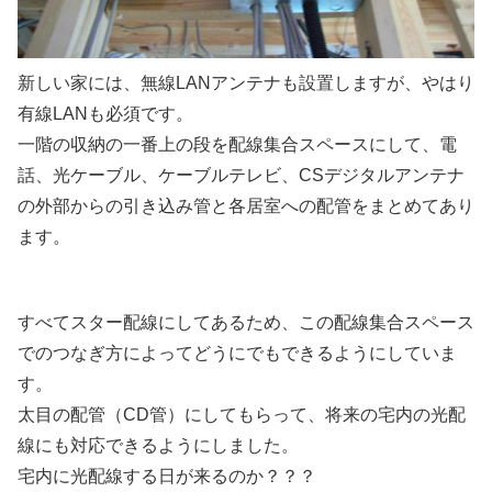
新しい家には、無線LANアンテナも設置しますが、やはり
有線LANも必須です。
一階の収納の一番上の段を配線集合スペースにして、電
話、光ケーブル、ケーブルテレビ、CSデジタルアンテナ
の外部からの引き込み管と各居室への配管をまとめてあり
ます。
すべてスター配線にしてあるため、この配線集合スペース
でのつなぎ方によってどうにでもできるようにしていま
す。
太目の配管（CD管）にしてもらって、将来の宅内の光配
線にも対応できるようにしました。
宅内に光配線する日が来るのか？？？