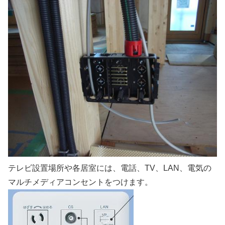
テレビ設置場所や各居室には、電話、TV、LAN、電気の
マルチメディアコンセントをつけます。