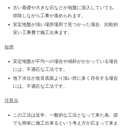
古い基礎や大きな石などが地盤に混入していても、
排除しながら工事が進められます。
安定地盤が浅い場所場所で見つかった場合、比較的
安い工事費で施工出来ます。
短所
安定地盤が不均一の場合や傾斜がかかっている場合
には、不適応な工法です。
地下水位が改良底面より浅い所に多く存在する場合
には、不適応な工法です。
注意点
この工法は近年、一般的な工法となって来た為、誰
でも簡単に施工出来るという考え方が広まって来ま